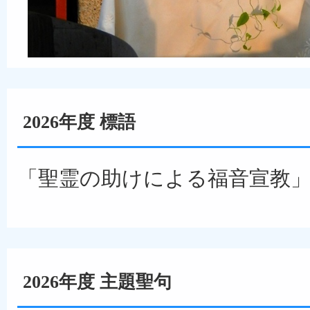
2026年度 標語
「聖霊の助けによる福音宣教
2026年度 主題聖句