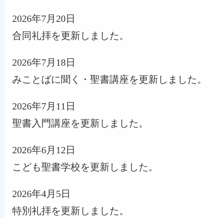
2026年7月20日
合同礼拝を更新しました。
2026年7月18日
みことばに聞く・聖書講座を更新しました。
2026年7月11日
聖書入門講座を更新しました。
2026年6月12日
こども聖書学校を更新しました。
2026年4月5日
特別礼拝を更新しました。