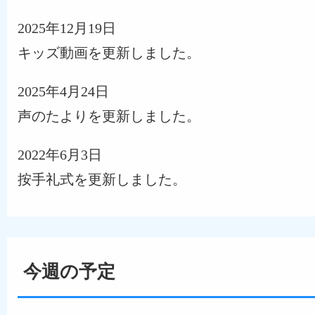
2025年12月19日
キッズ動画を更新しました。
2025年4月24日
声のたよりを更新しました。
2022年6月3日
按手礼式を更新しました。
今週の予定