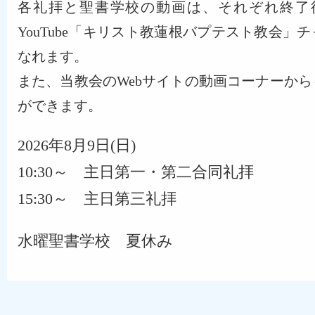
各礼拝と聖書学校の動画は、それぞれ終了
YouTube「キリスト教蓮根バプテスト教会」
なれます。
また、当教会のWebサイトの動画コーナーか
ができます。
2026年8月9日(日)
10:30～ 主日第一・第二合同礼拝
15:30～ 主日第三礼拝
水曜聖書学校 夏休み