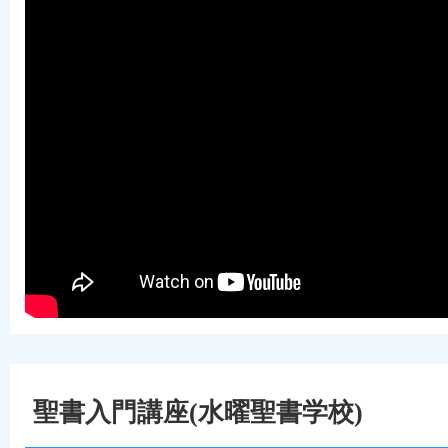
聖書入門講座(水曜聖書学校)