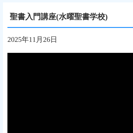
聖書入門講座(水曜聖書学校)
2025年11月26日