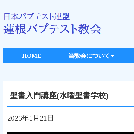
HOME
当教会について
聖書入門講座(水曜聖書学校)
2026年1月21日